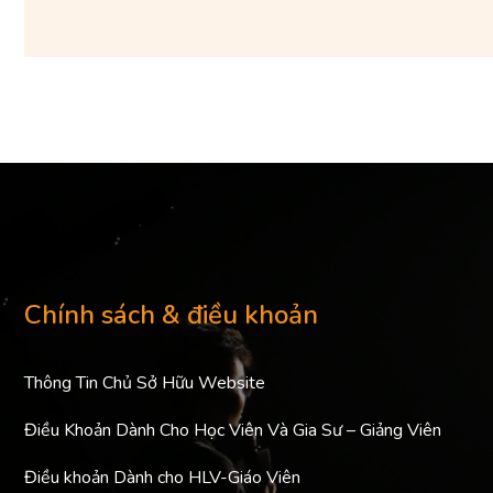
Chính sách & điều khoản
Thông Tin Chủ Sở Hữu Website
Điều Khoản Dành Cho Học Viên Và Gia Sư – Giảng Viên
Điều khoản Dành cho HLV-Giáo Viên