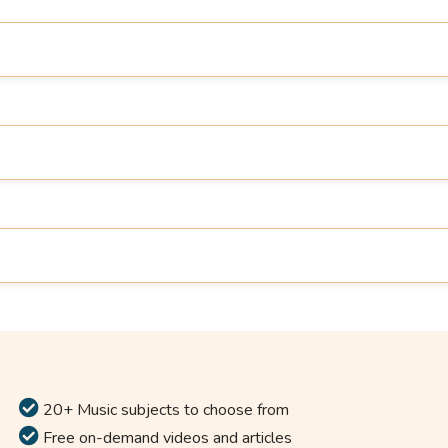
20+ Music subjects to choose from
Free on-demand videos and articles