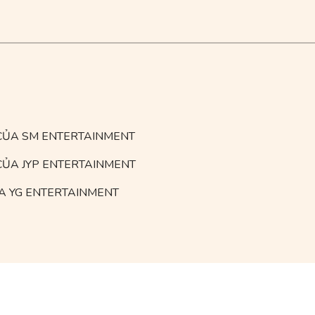
CỦA SM ENTERTAINMENT
ỦA JYP ENTERTAINMENT
ỦA YG ENTERTAINMENT
IP ENTERTAINMEN