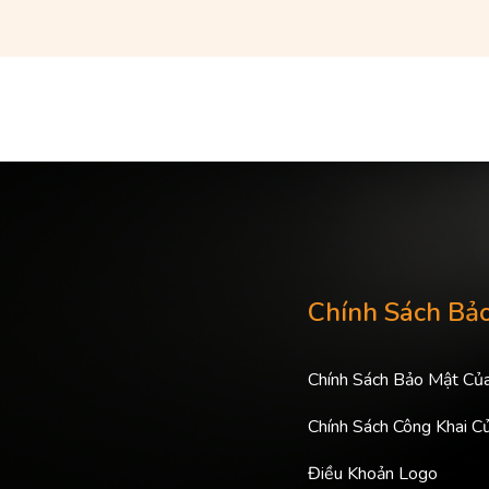
Chính Sách Bả
Chính Sách Bảo Mật Củ
Chính Sách Công Khai C
Điều Khoản Logo