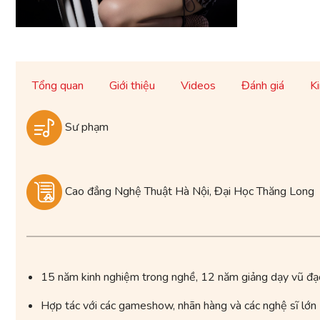
Tổng quan
Giới thiệu
Videos
Đánh giá
K
Sư phạm
Cao đẳng Nghệ Thuật Hà Nội, Đại Học Thăng Long
15 năm kinh nghiệm trong nghề, 12 năm giảng dạy vũ đạ
Hợp tác với các gameshow, nhãn hàng và các nghệ sĩ lớn