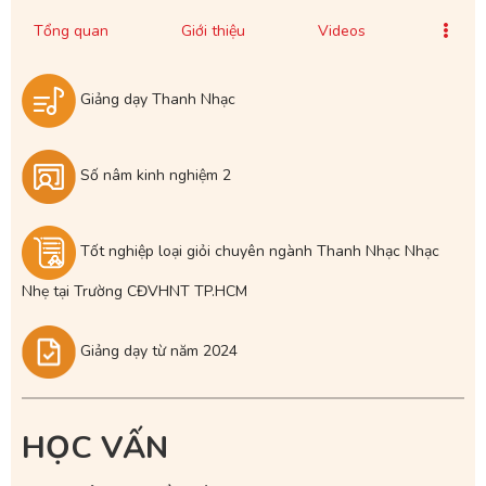
Tổng quan
Giới thiệu
Videos
Giảng dạy Thanh Nhạc
Số nâm kinh nghiệm 2
Tốt nghiệp loại giỏi chuyên ngành Thanh Nhạc Nhạc
Nhẹ tại Trường CĐVHNT TP.HCM
Giảng dạy từ năm 2024
HỌC VẤN