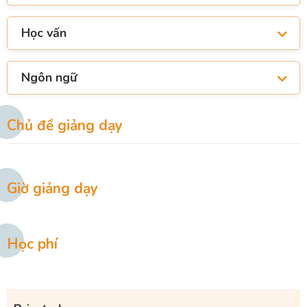
Học vấn
Ngôn ngữ
Chủ đề giảng dạy
Giờ giảng dạy
Học phí