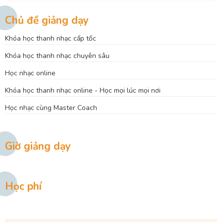
Chủ đề giảng dạy
Khóa học thanh nhạc cấp tốc
Khóa học thanh nhạc chuyên sâu
Học nhạc online
Khóa học thanh nhạc online - Học mọi lúc mọi nơi
Học nhạc cùng Master Coach
Giờ giảng dạy
Học phí