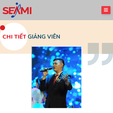
CHI TIẾT
GIẢNG VIÊN