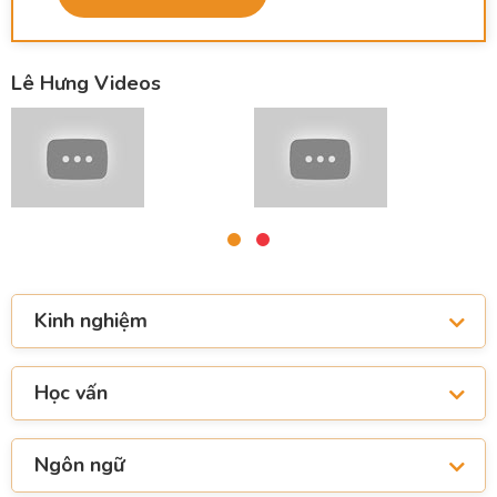
Lê Hưng Videos
Kinh nghiệm
Học vấn
Ngôn ngữ