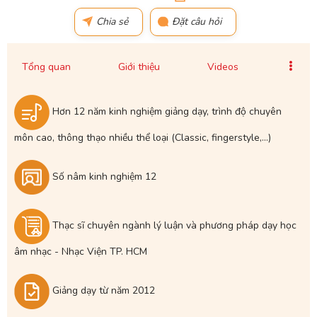
Chia sẻ
Đặt câu hỏi
Tổng quan
Giới thiệu
Videos
Hơn 12 năm kinh nghiệm giảng dạy, trình độ chuyên
môn cao, thông thạo nhiều thể loại (Classic, fingerstyle,...)
Số nâm kinh nghiệm 12
Thạc sĩ chuyên ngành lý luận và phương pháp dạy học
âm nhạc - Nhạc Viện TP. HCM
Giảng dạy từ năm 2012