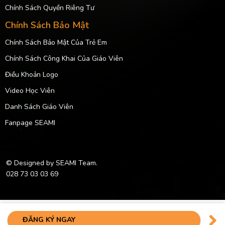
Chính Sách Quyền Riêng Tư
Chính Sách Bảo Mật
Chính Sách Bảo Mật Của Trẻ Em
Chính Sách Công Khai Của Giáo Viên
Điều Khoản Logo
Video Học Viên
Danh Sách Giáo Viên
Fanpage SEAMI
© Designed by SEAMI Team.
028 73 03 03 69
ĐĂNG KÝ NGAY