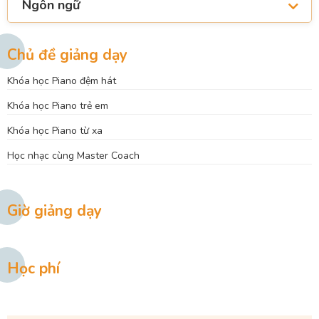
Ngôn ngữ
Chủ đề giảng dạy
Khóa học Piano đệm hát
Khóa học Piano trẻ em
Khóa học Piano từ xa
Học nhạc cùng Master Coach
Giờ giảng dạy
Học phí