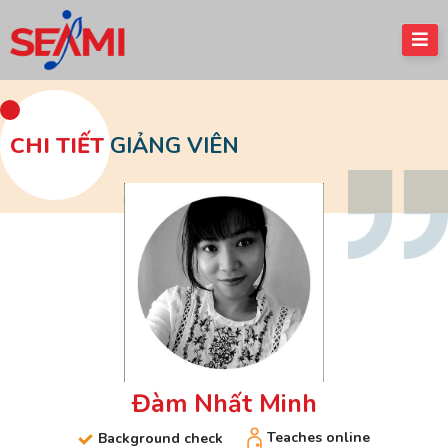
CHI TIẾT
GIẢNG VIÊN
Đàm Nhất Minh
Teaches online
Background check